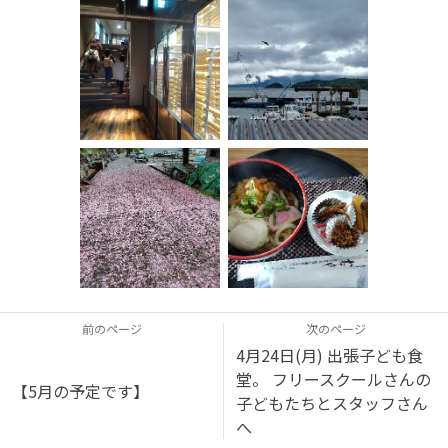
前のページ
次のページ
4月24日(月) 出張子ども食
堂。 フリースクールさんの
【5月の予定です】
子どもたちとスタッフさん
へ