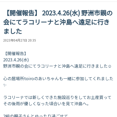
【開催報告】 2023.4.26(水) 野洲市親の
会にてラコリーナと沖島へ遠足に行き
ました
2023年04月27日 20:35
【開催報告】
2023.4.26(水)
野洲市親の会にてラコリーナと沖島へ遠足に行きました☺
心の居場所toiroのあいちゃんも一緒に参加してくれました
✨
ラコリーナでは新しくできた施設巡りをしてお土産買って
その後雨が優しくなった頃合いを見て沖島へ。
2組の親子さんとゆったり過ごせて