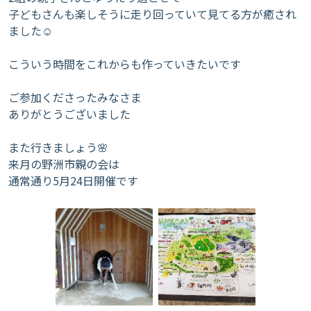
子どもさんも楽しそうに走り回っていて見てる方が癒され
ました☺
こういう時間をこれからも作っていきたいです
ご参加くださったみなさま
ありがとうございました
また行きましょう🌸
来月の野洲市親の会は
通常通り5月24日開催です